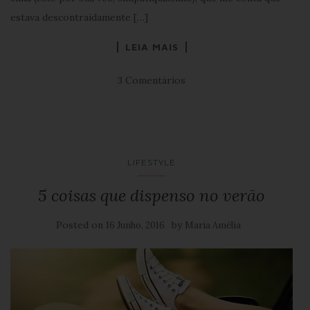
estava descontraidamente […]
LEIA MAIS
3 Comentários
LIFESTYLE
5 coisas que dispenso no verão
Posted on
by
16 Junho, 2016
Maria Amélia