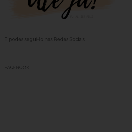
E podes segui-lo nas Redes Sociais
FACEBOOK