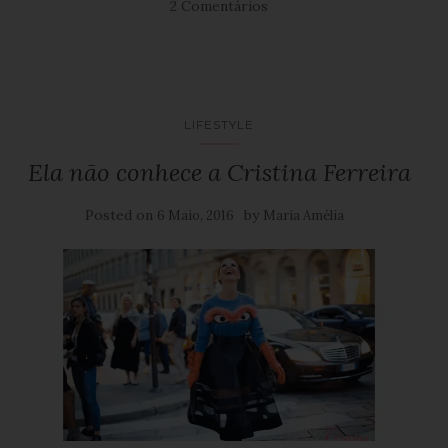
2 Comentários
LIFESTYLE
Ela não conhece a Cristina Ferreira
Posted on
by
6 Maio, 2016
Maria Amélia