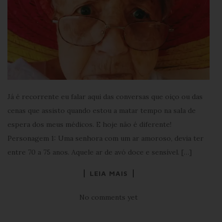
Já é recorrente eu falar aqui das conversas que oiço ou das
cenas que assisto quando estou a matar tempo na sala de
espera dos meus médicos. E hoje não é diferente!
Personagem 1: Uma senhora com um ar amoroso, devia ter
entre 70 a 75 anos. Aquele ar de avó doce e sensível. […]
LEIA MAIS
No comments yet