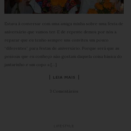
Estava à conversar com uma amiga minha sobre uma festa de
aniversário que vamos ter. E de repente demos por nós a
reparar que eu tenho sempre uns convites um pouco
“diferentes” para festas de aniversário. Porque será que as
pessoas que eu conheço não gostam daquela coisa básica do
jantarinho e um copo a […]
LEIA MAIS
3 Comentários
LIFESTYLE