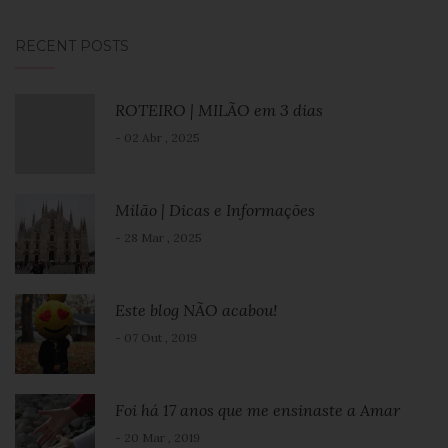
RECENT POSTS
ROTEIRO | MILÃO em 3 dias
- 02 Abr , 2025
Milão | Dicas e Informações
- 28 Mar , 2025
Este blog NÃO acabou!
- 07 Out , 2019
Foi há 17 anos que me ensinaste a Amar
- 20 Mar , 2019