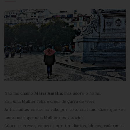
Não me chamo
Maria Amélia
, mas adoro o nome.
Sou uma Mulher feliz e cheia de garra de viver!
Já fiz muitas coisas na vida, por isso, costumo dizer que sou
muito mais que uma Mulher dos 7 ofícios.
Adoro escrever, comecei por ter diários, blocos, cadernos e