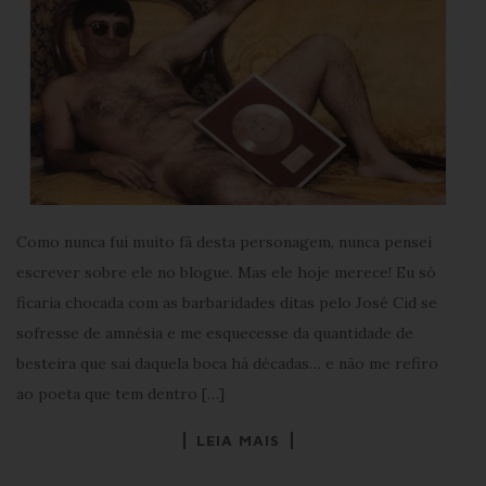
Como nunca fui muito fã desta personagem, nunca pensei
escrever sobre ele no blogue. Mas ele hoje merece! Eu só
ficaria chocada com as barbaridades ditas pelo José Cid se
sofresse de amnésia e me esquecesse da quantidade de
besteira que sai daquela boca há décadas… e não me refiro
ao poeta que tem dentro […]
LEIA MAIS