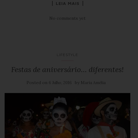
LEIA MAIS
No comments yet
LIFESTYLE
Festas de aniversário… diferentes!
Posted on
by
6 Julho, 2016
Maria Amélia