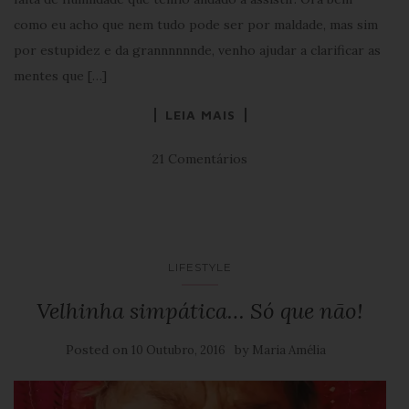
como eu acho que nem tudo pode ser por maldade, mas sim
por estupidez e da grannnnnnde, venho ajudar a clarificar as
mentes que […]
LEIA MAIS
21 Comentários
LIFESTYLE
Velhinha simpática… Só que não!
Posted on
by
10 Outubro, 2016
Maria Amélia