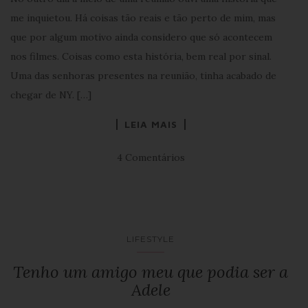
me inquietou. Há coisas tão reais e tão perto de mim, mas
que por algum motivo ainda considero que só acontecem
nos filmes. Coisas como esta história, bem real por sinal.
Uma das senhoras presentes na reunião, tinha acabado de
chegar de NY. […]
LEIA MAIS
4 Comentários
LIFESTYLE
Tenho um amigo meu que podia ser a
Adele