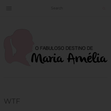
TOGGLE NAVIGATION
WTF