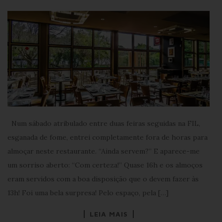
Num sábado atribulado entre duas feiras seguidas na FIL,
esganada de fome, entrei completamente fora de horas para
almoçar neste restaurante. “Ainda servem?” E aparece-me
um sorriso aberto: “Com certeza!” Quase 16h e os almoços
eram servidos com a boa disposição que o devem fazer às
13h! Foi uma bela surpresa! Pelo espaço, pela […]
LEIA MAIS