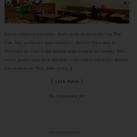
Estou a fazer o rascunho deste post na mesa do Can The
Can. Não podia ser mais sincero e directo! Para mim o
Terreiro do Paço é das praças mais bonitas do mundo. Não
sei se gosto mais de ir durante o dia com o sol muito aberto
e o cenário do Tejo lindo por […]
LEIA MAIS
No comments yet
...
RESTAURANTS