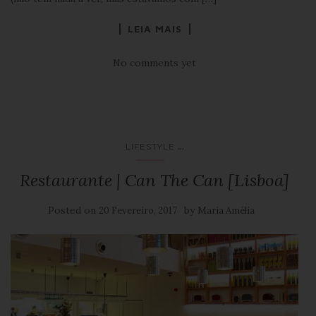
LEIA MAIS
No comments yet
...
LIFESTYLE
Restaurante | Can The Can [Lisboa]
Posted on
by
20 Fevereiro, 2017
Maria Amélia