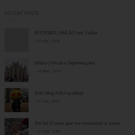
RECENT POSTS
ROTEIRO | MILÃO em 3 dias
- 02 Abr , 2025
Milão | Dicas e Informações
- 28 Mar , 2025
Este blog NÃO acabou!
- 07 Out , 2019
Foi há 17 anos que me ensinaste a Amar
- 20 Mar , 2019