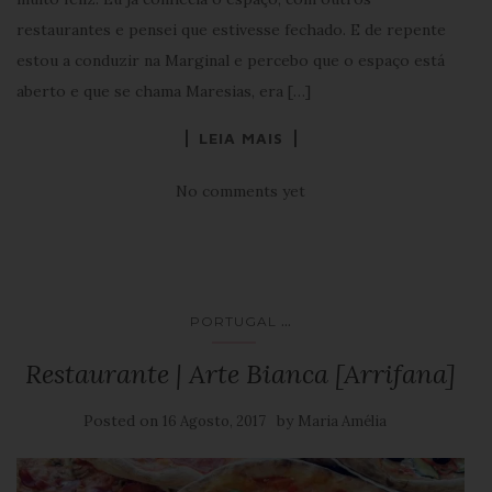
restaurantes e pensei que estivesse fechado. E de repente
estou a conduzir na Marginal e percebo que o espaço está
aberto e que se chama Maresias, era […]
LEIA MAIS
No comments yet
...
PORTUGAL
Restaurante | Arte Bianca [Arrifana]
Posted on
by
16 Agosto, 2017
Maria Amélia