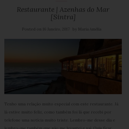
Restaurante | Azenhas do Mar
[Sintra]
Posted on
by
16 Janeiro, 2017
Maria Amélia
Tenho uma relação muito especial com este restaurante. Já
lá estive muito feliz, como também foi lá que recebi por
telefone uma notícia muito triste. Lembro-me desse dia e
lembro-me também que não me levantei e saí. Quis ficar,