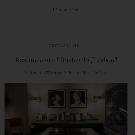
1 Comentário
...
RESTAURANTS
Restaurante | Bastardo [Lisboa]
Posted on
by
23 Março, 2016
Maria Amélia