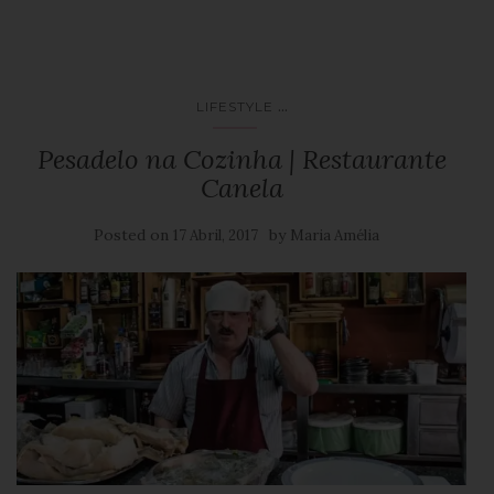
...
LIFESTYLE
Pesadelo na Cozinha | Restaurante
Canela
Posted on
by
17 Abril, 2017
Maria Amélia