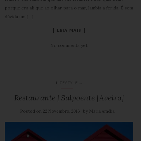
porque era ali que ao olhar para o mar, lambia a ferida. É sem
dúvida um […]
LEIA MAIS
No comments yet
...
LIFESTYLE
Restaurante | Salpoente [Aveiro]
Posted on
by
22 Novembro, 2016
Maria Amélia