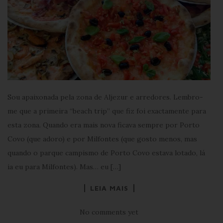
Sou apaixonada pela zona de Aljezur e arredores. Lembro-
me que a primeira “beach trip” que fiz foi exactamente para
esta zona. Quando era mais nova ficava sempre por Porto
Covo (que adoro) e por Milfontes (que gosto menos, mas
quando o parque campismo de Porto Covo estava lotado, lá
ia eu para Milfontes). Mas… eu […]
LEIA MAIS
No comments yet