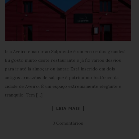
Ir a Aveiro e não ir ao Salpoente é um erro e dos grandes!
Eu gosto muito deste restaurante e já fiz vários desvios
para ir até lá almoçar ou jantar. Está inserido em dois
antigos armazéns de sal, que é património histórico da
cidade de Aveiro. É um espaço extremamente elegante e
tranquilo. Tem […]
LEIA MAIS
3 Comentários