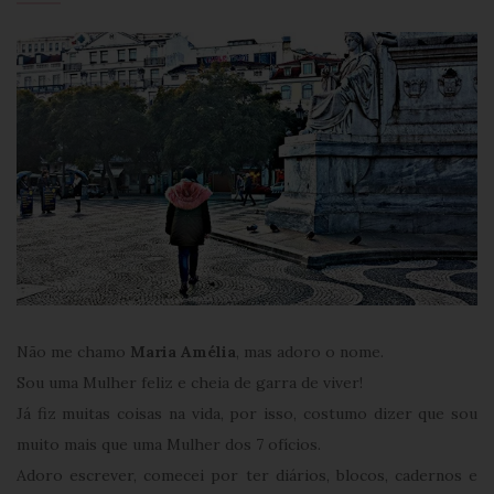
Não me chamo
Maria Amélia
, mas adoro o nome.
Sou uma Mulher feliz e cheia de garra de viver!
Já fiz muitas coisas na vida, por isso, costumo dizer que sou
muito mais que uma Mulher dos 7 ofícios.
Adoro escrever, comecei por ter diários, blocos, cadernos e