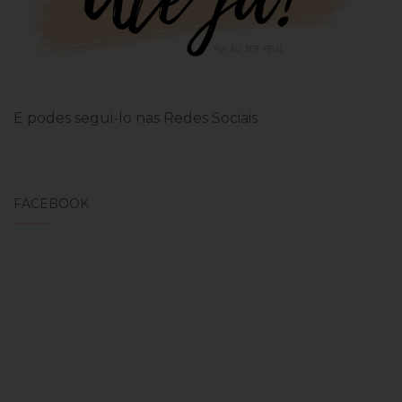
E podes segui-lo nas Redes Sociais
FACEBOOK