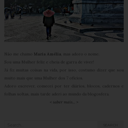
Não me chamo
Maria Amélia
, mas adoro o nome.
Sou uma Mulher feliz e cheia de garra de viver!
Já fiz muitas coisas na vida, por isso, costumo dizer que sou
muito mais que uma Mulher dos 7 ofícios.
Adoro escrever, comecei por ter diários, blocos, cadernos e
folhas soltas, mais tarde aderi ao mundo da blogosfera.
< saber mais... >
Search
SEARCH