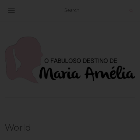
TOGGLE NAVIGATION
World