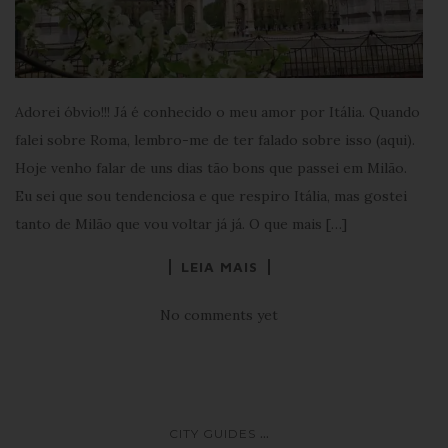
Adorei óbvio!!! Já é conhecido o meu amor por Itália. Quando
falei sobre Roma, lembro-me de ter falado sobre isso (aqui).
Hoje venho falar de uns dias tão bons que passei em Milão.
Eu sei que sou tendenciosa e que respiro Itália, mas gostei
tanto de Milão que vou voltar já já. O que mais […]
LEIA MAIS
No comments yet
...
CITY GUIDES