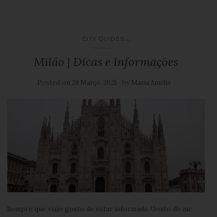
...
CITY GUIDES
Milão | Dicas e Informações
Posted on
by
28 Março, 2025
Maria Amélia
Sempre que viajo gosto de estar informada. Gosto de me