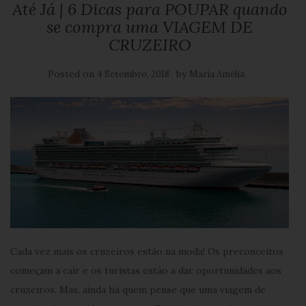
Até Já | 6 Dicas para POUPAR quando
se compra uma VIAGEM DE
CRUZEIRO
Posted on
by
4 Setembro, 2018
Maria Amélia
Cada vez mais os cruzeiros estão na moda! Os preconceitos
começam a cair e os turistas estão a dar oportunidades aos
cruzeiros. Mas, ainda há quem pense que uma viagem de