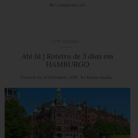
No comments yet
...
CITY GUIDES
Até Já | Roteiro de 3 dias em
HAMBURGO
Posted on
by
20 Setembro, 2018
Maria Amélia