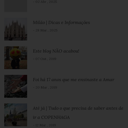
- 02 Abr , 2025
Milão | Dicas e Informações
- 28 Mar , 2025
Este blog NÃO acabou!
- 07 Out , 2019
Foi há 17 anos que me ensinaste a Amar
- 20 Mar , 2019
Até já | Tudo o que precisa de saber antes de
ir a COPENHAGA
- 12 Mar , 2019