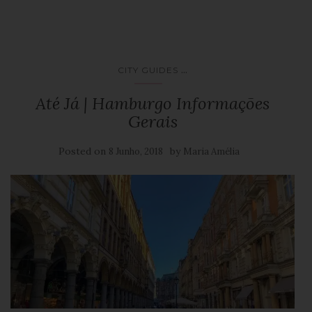
...
CITY GUIDES
Até Já | Hamburgo Informações
Gerais
Posted on
by
8 Junho, 2018
Maria Amélia