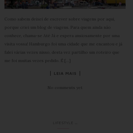
Como sabem deixei de escrever sobre viagens por aqui,
porque criei um blog de viagens. Para quem ainda não
conhece, chama-se Até Já e espera ansiosamente por uma
visita vossa! Hamburgo foi uma cidade que me encantou e já
falei várias vezes nisso, desta vez partilho um roteiro que
me foi muitas vezes pedido. É […]
LEIA MAIS
No comments yet
...
LIFESTYLE