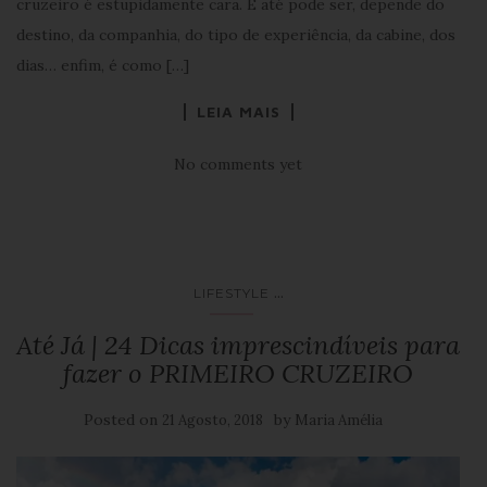
cruzeiro é estupidamente cara. E até pode ser, depende do
destino, da companhia, do tipo de experiência, da cabine, dos
dias… enfim, é como […]
LEIA MAIS
No comments yet
...
LIFESTYLE
Até Já | 24 Dicas imprescindíveis para
fazer o PRIMEIRO CRUZEIRO
Posted on
by
21 Agosto, 2018
Maria Amélia