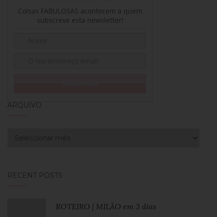
Coisas FABULOSAS acontecem a quem
subscreve esta newsletter!
ARQUIVO
Arquivo
RECENT POSTS
ROTEIRO | MILÃO em 3 dias