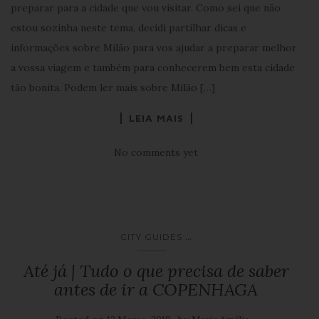
preparar para a cidade que vou visitar. Como sei que não
estou sozinha neste tema, decidi partilhar dicas e
informações sobre Milão para vos ajudar a preparar melhor
a vossa viagem e também para conhecerem bem esta cidade
tão bonita. Podem ler mais sobre Milão […]
LEIA MAIS
No comments yet
...
CITY GUIDES
Até já | Tudo o que precisa de saber
antes de ir a COPENHAGA