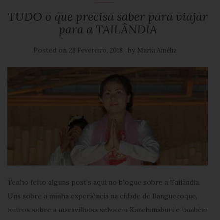
TUDO o que precisa saber para viajar
para a TAILÂNDIA
Posted on
by
28 Fevereiro, 2018
Maria Amélia
Tenho feito alguns post’s aqui no blogue sobre a Tailândia.
Uns sobre a minha experiência na cidade de Banguecoque,
outros sobre a maravilhosa selva em Kanchanaburi e também