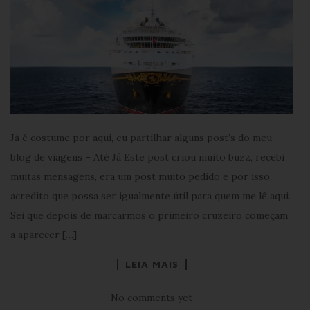
Já é costume por aqui, eu partilhar alguns post’s do meu
blog de viagens – Até Já Este post criou muito buzz, recebi
muitas mensagens, era um post muito pedido e por isso,
acredito que possa ser igualmente útil para quem me lê aqui.
Sei que depois de marcarmos o primeiro cruzeiro começam
a aparecer […]
LEIA MAIS
No comments yet