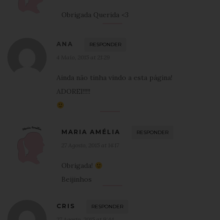
Obrigada Querida <3
ANA
RESPONDER
4 Maio, 2015 at 21:29
Ainda não tinha vindo a esta página!
ADOREI!!!!!
MARIA AMÉLIA
RESPONDER
27 Agosto, 2015 at 14:17
Obrigada!
Beijinhos
CRIS
RESPONDER
27 Agosto, 2015 at 9:44