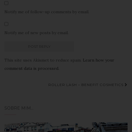
Notify me of follow-up comments by email.
Notify me of new posts by email.
This site uses Akismet to reduce spam.
Learn how your
comment data is processed.
Navegação
ROLLER LASH – BENEFIT COSMETICS
de
Post
SOBRE MIM…