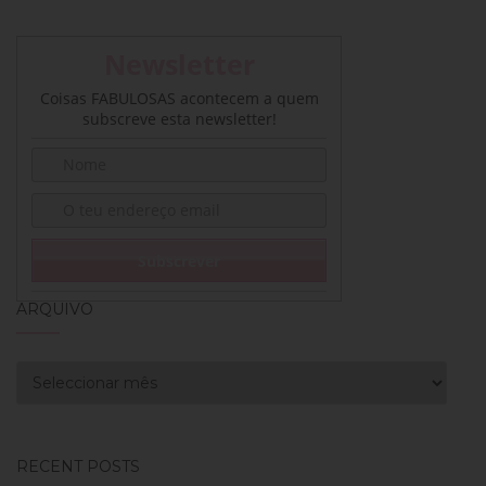
Newsletter
Coisas FABULOSAS acontecem a quem
subscreve esta newsletter!
ARQUIVO
Arquivo
RECENT POSTS