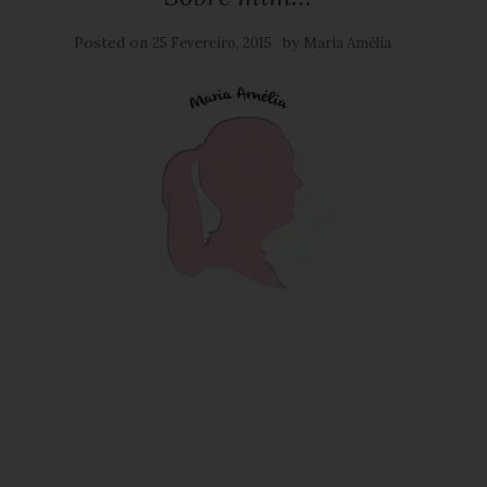
Posted on
by
25 Fevereiro, 2015
Maria Amélia