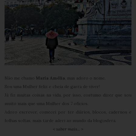
Não me chamo
Maria Amélia
, mas adoro o nome.
Sou uma Mulher feliz e cheia de garra de viver!
Já fiz muitas coisas na vida, por isso, costumo dizer que sou
muito mais que uma Mulher dos 7 ofícios.
Adoro escrever, comecei por ter diários, blocos, cadernos e
folhas soltas, mais tarde aderi ao mundo da blogosfera.
< saber mais... >