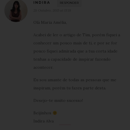
INDIRA
RESPONDER
28 Outubro, 2015 at 15:19
Olá Maria Amélia,
Acabei de ler o artigo de Tim, porém fiquei a
conhecer um pouco mais de ti, e por se for
pouco fiquei admirada que a tua corta idade
tenhas a capacidade de inspirar fazendo
acontecer.
Eu sou amante de todas as pessoas que me
inspiram, porém tu fazes parte desta.
Desejo-te muito sucesso!
Beijinhos
Indira Alva