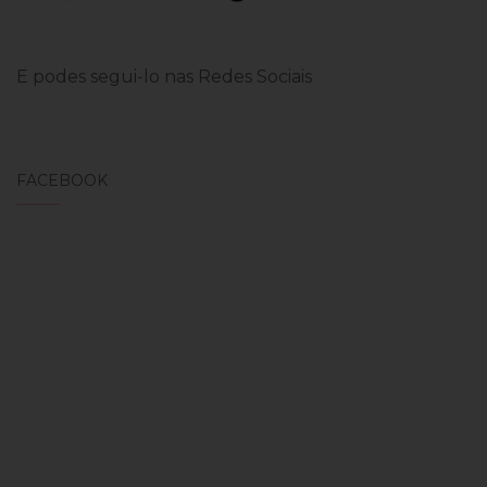
E podes segui-lo nas Redes Sociais
FACEBOOK