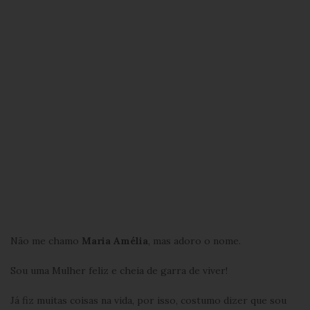
Não me chamo
Maria Amélia
, mas adoro o nome.
Sou uma Mulher feliz e cheia de garra de viver!
Já fiz muitas coisas na vida, por isso, costumo dizer que sou