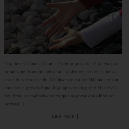
Hoje fazes 17 anos! 17 anos! O tempo passou e hoje estás um
homem, um homem lindíssimo. Apaixonei-me por ti muito
antes de teres nascido. No dia em que a tua Mãe me contou
que estava grávida fiquei logo apaixonada por ti. Nesse dia
fiquei tão atrapalhada que troquei as gotas dos olhos por
outras […]
LEIA MAIS