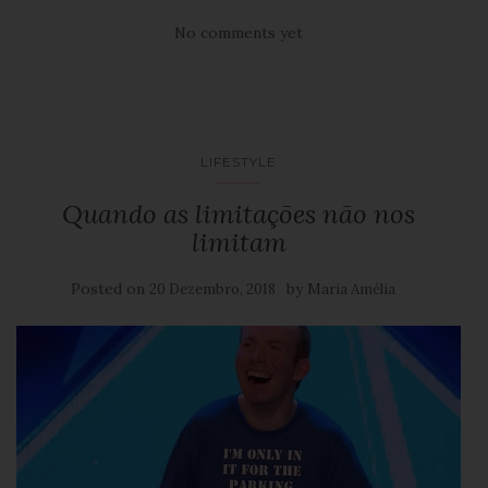
No comments yet
LIFESTYLE
Quando as limitações não nos
limitam
Posted on
by
20 Dezembro, 2018
Maria Amélia