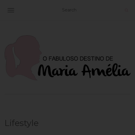
TOGGLE NAVIGATION
Lifestyle