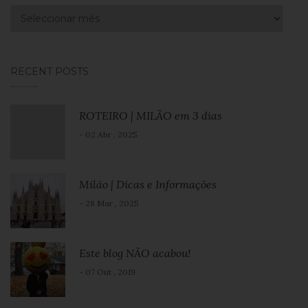
Arquivo
RECENT POSTS
ROTEIRO | MILÃO em 3 dias
- 02 Abr , 2025
Milão | Dicas e Informações
- 28 Mar , 2025
Este blog NÃO acabou!
- 07 Out , 2019