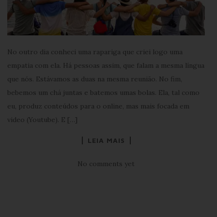
No outro dia conheci uma rapariga que criei logo uma
empatia com ela. Há pessoas assim, que falam a mesma língua
que nós. Estávamos as duas na mesma reunião. No fim,
bebemos um chá juntas e batemos umas bolas. Ela, tal como
eu, produz conteúdos para o online, mas mais focada em
video (Youtube). E […]
LEIA MAIS
No comments yet