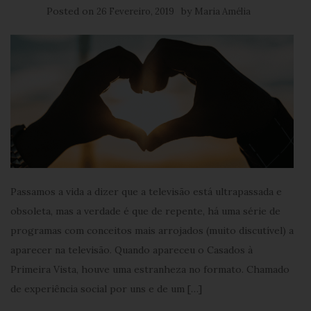
Posted on
by
26 Fevereiro, 2019
Maria Amélia
Passamos a vida a dizer que a televisão está ultrapassada e
obsoleta, mas a verdade é que de repente, há uma série de
programas com conceitos mais arrojados (muito discutível) a
aparecer na televisão. Quando apareceu o Casados à
Primeira Vista, houve uma estranheza no formato. Chamado
de experiência social por uns e de um […]