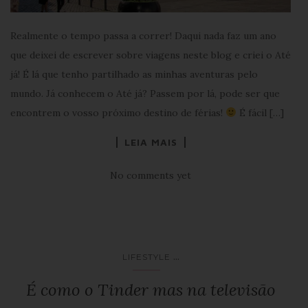
Realmente o tempo passa a correr! Daqui nada faz um ano
que deixei de escrever sobre viagens neste blog e criei o Até
já! É lá que tenho partilhado as minhas aventuras pelo
mundo. Já conhecem o Até já? Passem por lá, pode ser que
encontrem o vosso próximo destino de férias!
É fácil […]
LEIA MAIS
No comments yet
...
LIFESTYLE
É como o Tinder mas na televisão