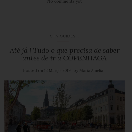
No comments yet
...
CITY GUIDES
Até já | Tudo o que precisa de saber
antes de ir a COPENHAGA
Posted on
by
12 Março, 2019
Maria Amélia