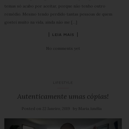
temas só acabo por aceitar, porque não tenho outro
remédio. Mesmo tendo perdido tantas pessoas de quem
gostei muito na vida, ainda não me […]
LEIA MAIS
No comments yet
LIFESTYLE
Autenticamente umas cópias!
Posted on
by
22 Janeiro, 2019
Maria Amélia