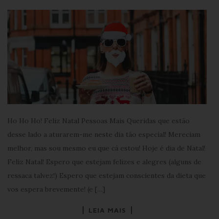
Ho Ho Ho! Feliz Natal Pessoas Mais Queridas que estão
desse lado a aturarem-me neste dia tão especial! Mereciam
melhor, mas sou mesmo eu que cá estou! Hoje é dia de Natal!
Feliz Natal! Espero que estejam felizes e alegres (alguns de
ressaca talvez!) Espero que estejam conscientes da dieta que
vos espera brevemente! (e […]
LEIA MAIS