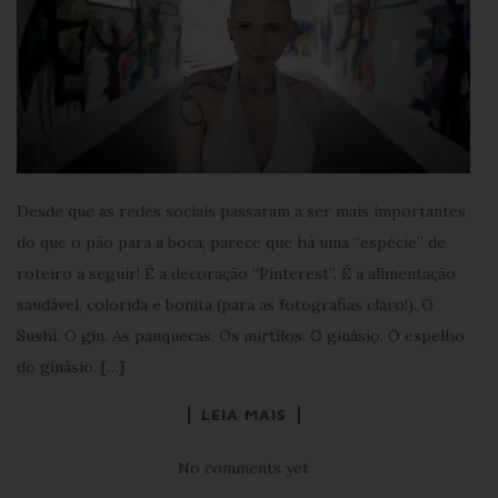
Desde que as redes sociais passaram a ser mais importantes
do que o pão para a boca, parece que há uma “espécie” de
roteiro a seguir! É a decoração “Pinterest”. É a alimentação
saudável, colorida e bonita (para as fotografias claro!). O
Sushi. O gin. As panquecas. Os mirtilos. O ginásio. O espelho
do ginásio. […]
LEIA MAIS
No comments yet