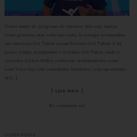
Gosto muito de programa de talentos. Não vejo tantos
como gostaria, mas, volta não volta, lá consigo acompanhar
um America’s Got Talent ou um Britain’s Got Talent. E há
pouco tempo acompanhei o Britain’s Got Talent, onde o
vencedor foi Lee Ridley, conhecido artisticamente como
Lost Voice Guy. Um comediante fantástico, com um sentido
de […]
LEIA MAIS
No comments yet
NAVEGAÇÃO
OLDER POSTS