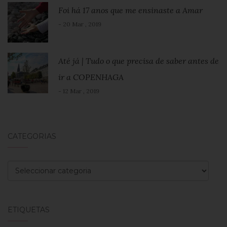
Foi há 17 anos que me ensinaste a Amar
- 20 Mar , 2019
Até já | Tudo o que precisa de saber antes de
ir a COPENHAGA
- 12 Mar , 2019
CATEGORIAS
Categorias
ETIQUETAS