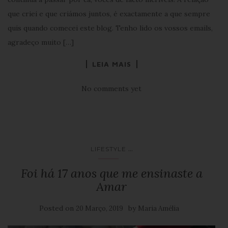
que criei e que criámos juntos, é exactamente a que sempre
quis quando comecei este blog. Tenho lido os vossos emails,
agradeço muito […]
LEIA MAIS
No comments yet
...
LIFESTYLE
Foi há 17 anos que me ensinaste a
Amar
Posted on
by
20 Março, 2019
Maria Amélia