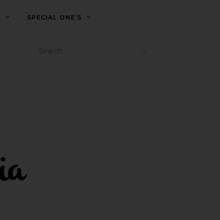
SPECIAL ONE’S