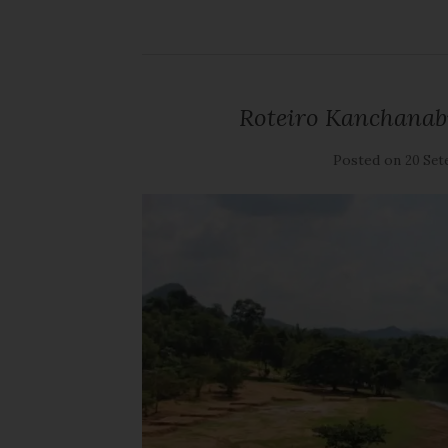
Roteiro Kanchanabu
Posted on
20 Set