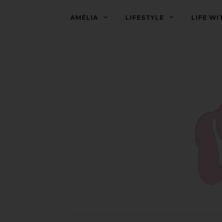
AMÉLIA
LIFESTYLE
LIFE WI