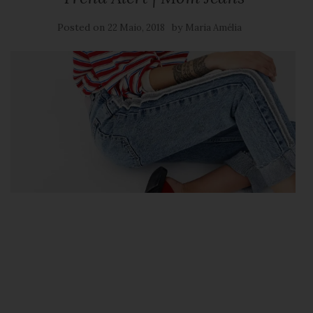
Posted on
by
22 Maio, 2018
Maria Amélia