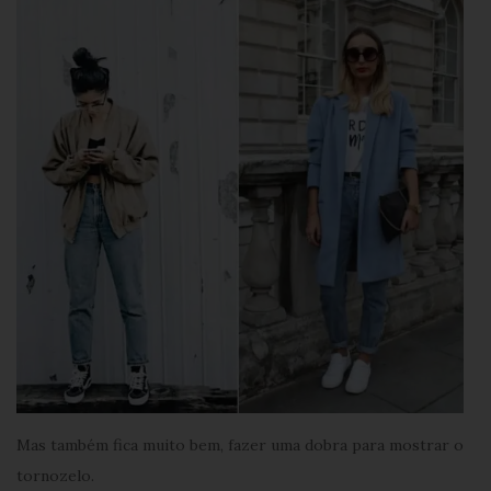
Mas também fica muito bem, fazer uma dobra para mostrar o
tornozelo.