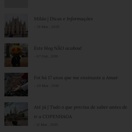
Milão | Dicas e Informações
- 28 Mar , 2025
Este blog NÃO acabou!
- 07 Out , 2019
Foi há 17 anos que me ensinaste a Amar
- 20 Mar , 2019
Até já | Tudo o que precisa de saber antes de
ir a COPENHAGA
- 12 Mar , 2019