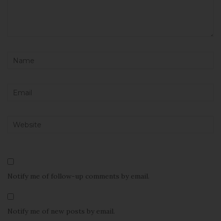
Notify me of follow-up comments by email.
Notify me of new posts by email.