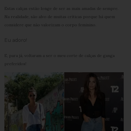
Estas calças estão longe de ser as mais amadas de sempre.
Na realidade, são alvo de muitas críticas porque há quem
considere que não valorizam o corpo feminino.
Eu adoro!
E, para já, voltaram a ser o meu corte de calças de ganga
preferidos!