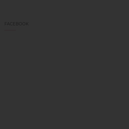
FACEBOOK