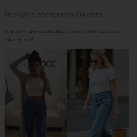
Mas agora, não quero outra coisa.
Primeiro vamos desdramatizar o nome “Mom Jeans”, são
calças de mãe!