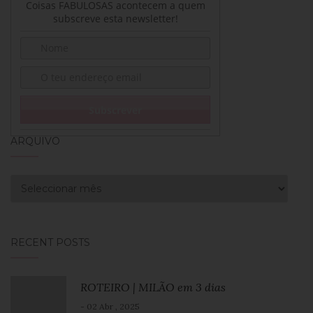
Coisas FABULOSAS acontecem a quem
subscreve esta newsletter!
ARQUIVO
Arquivo
RECENT POSTS
ROTEIRO | MILÃO em 3 dias
- 02 Abr , 2025