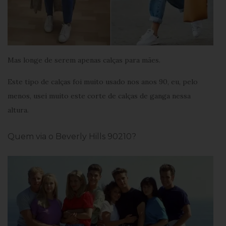
Mas longe de serem apenas calças para mães.
Este tipo de calças foi muito usado nos anos 90, eu, pelo
menos, usei muito este corte de calças de ganga nessa
altura.
Quem via o Beverly Hills 90210?