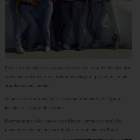
Este tipo de calças de ganga caracteriza-se pela cintura alta,
corte mais direito e relativamente largo e, por vezes, mais
afuniladas nas canelas.
Quanto ao tom, será aquela cor que chamados de “ganga
lavada” ou “ganga desbotada”.
Normalmente são usadas com blusas curtas ou entaladas
para evidenciar a cintura subida e pronunciar a silhueta.