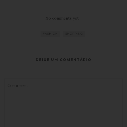
No comments yet
FASHION
SHOPPING
DEIXE UM COMENTÁRIO