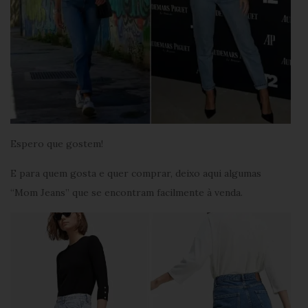
Espero que gostem!
E para quem gosta e quer comprar, deixo aqui algumas
“Mom Jeans” que se encontram facilmente à venda.