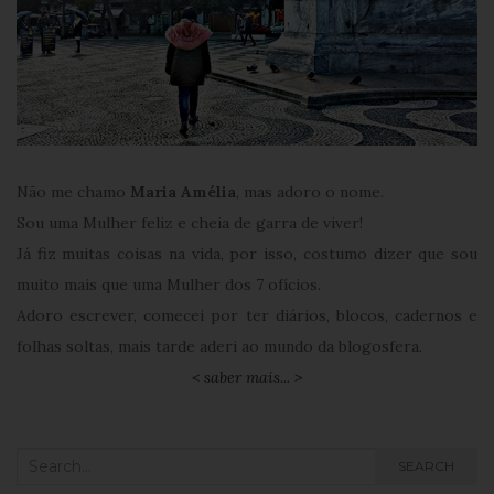
Não me chamo
Maria Amélia
, mas adoro o nome.
Sou uma Mulher feliz e cheia de garra de viver!
Já fiz muitas coisas na vida, por isso, costumo dizer que sou
muito mais que uma Mulher dos 7 ofícios.
Adoro escrever, comecei por ter diários, blocos, cadernos e
folhas soltas, mais tarde aderi ao mundo da blogosfera.
< saber mais... >
Search
SEARCH
for: