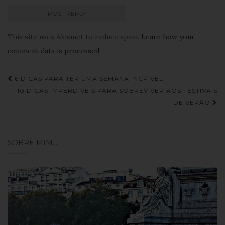
This site uses Akismet to reduce spam.
Learn how your
comment data is processed.
Navegação
6 DICAS PARA TER UMA SEMANA INCRÍVEL
de
10 DICAS IMPERDÍVEIS PARA SOBREVIVER AOS FESTIVAIS
DE VERÃO
Post
SOBRE MIM…