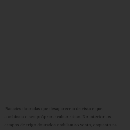
Planícies douradas que desaparecem de vista e que
combinam o seu próprio e calmo ritmo. No interior, os
campos de trigo dourados ondulam ao vento, enquanto na