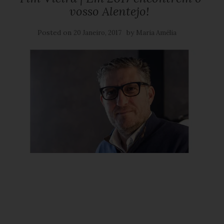
vosso Alentejo!
Posted on
by
20 Janeiro, 2017
Maria Amélia