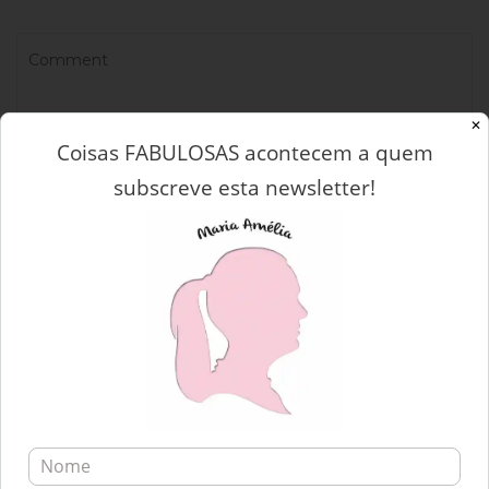
✕
Coisas FABULOSAS acontecem a quem
subscreve esta newsletter!