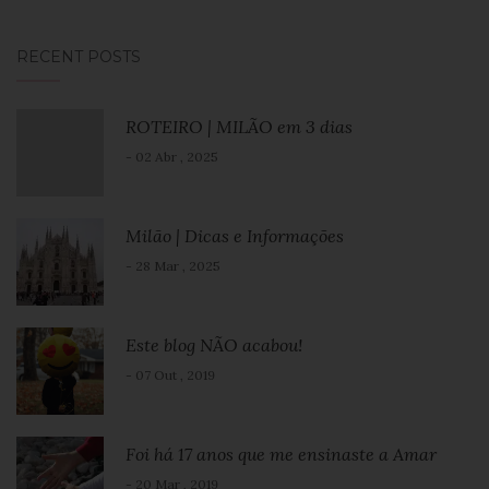
RECENT POSTS
ROTEIRO | MILÃO em 3 dias
- 02 Abr , 2025
Milão | Dicas e Informações
- 28 Mar , 2025
Este blog NÃO acabou!
- 07 Out , 2019
Foi há 17 anos que me ensinaste a Amar
- 20 Mar , 2019