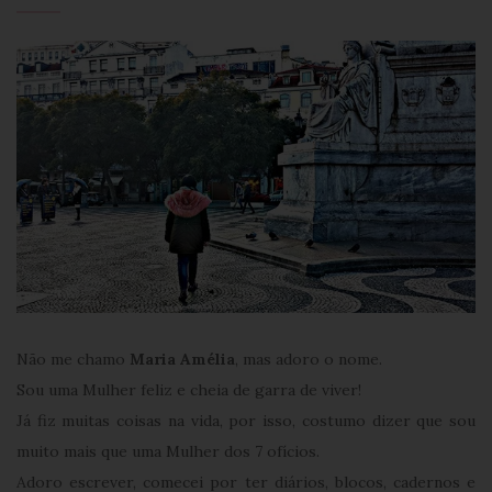
Não me chamo
Maria Amélia
, mas adoro o nome.
Sou uma Mulher feliz e cheia de garra de viver!
Já fiz muitas coisas na vida, por isso, costumo dizer que sou
muito mais que uma Mulher dos 7 ofícios.
Adoro escrever, comecei por ter diários, blocos, cadernos e