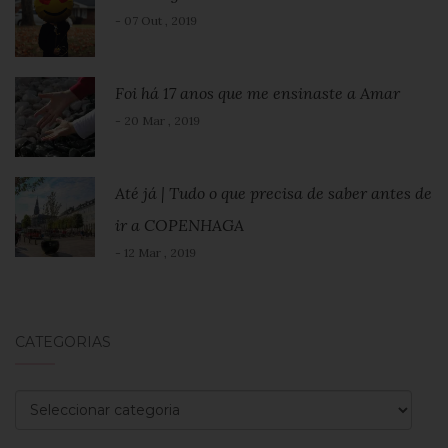
- 07 Out , 2019
Foi há 17 anos que me ensinaste a Amar
- 20 Mar , 2019
Até já | Tudo o que precisa de saber antes de
ir a COPENHAGA
- 12 Mar , 2019
CATEGORIAS
Categorias