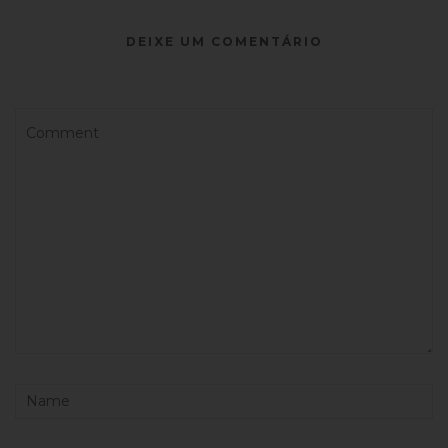
DEIXE UM COMENTÁRIO