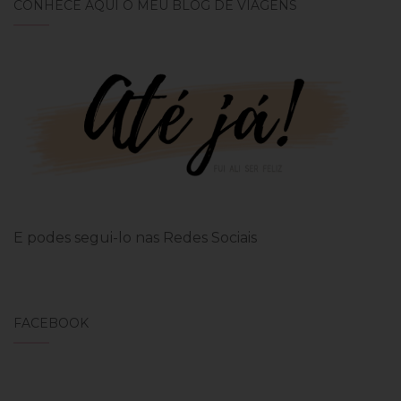
CONHECE AQUI O MEU BLOG DE VIAGENS
E podes segui-lo nas Redes Sociais
FACEBOOK