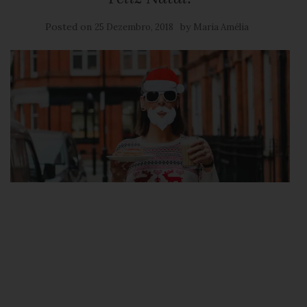
Posted on
by
25 Dezembro, 2018
Maria Amélia