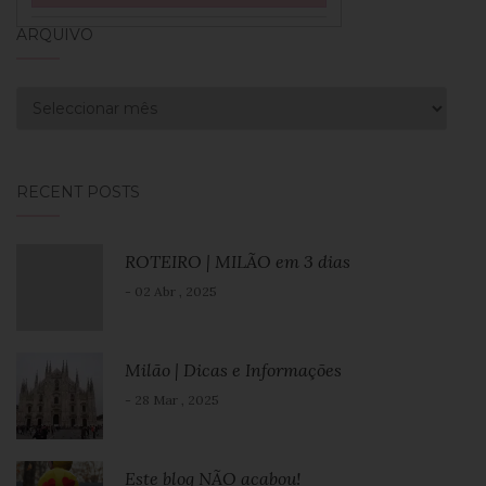
ARQUIVO
Arquivo
RECENT POSTS
ROTEIRO | MILÃO em 3 dias
- 02 Abr , 2025
Milão | Dicas e Informações
- 28 Mar , 2025
Este blog NÃO acabou!