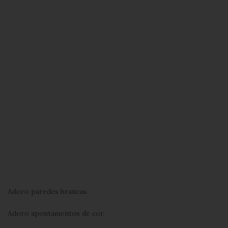
Adoro paredes brancas.
Adoro apontamentos de cor.