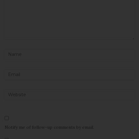
Notify me of follow-up comments by email.