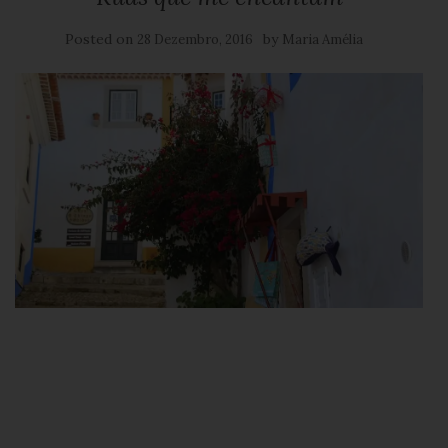
Posted on
by
28 Dezembro, 2016
Maria Amélia