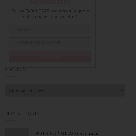
Newsletter
Coisas FABULOSAS acontecem a quem
subscreve esta newsletter!
ARQUIVO
Arquivo
RECENT POSTS
ROTEIRO | MILÃO em 3 dias