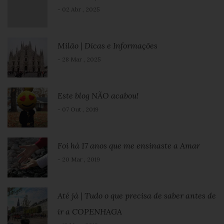
- 02 Abr , 2025
Milão | Dicas e Informações
- 28 Mar , 2025
Este blog NÃO acabou!
- 07 Out , 2019
Foi há 17 anos que me ensinaste a Amar
- 20 Mar , 2019
Até já | Tudo o que precisa de saber antes de
ir a COPENHAGA