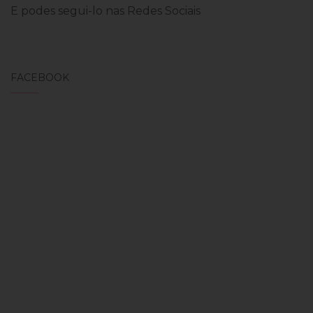
E podes segui-lo nas Redes Sociais
FACEBOOK