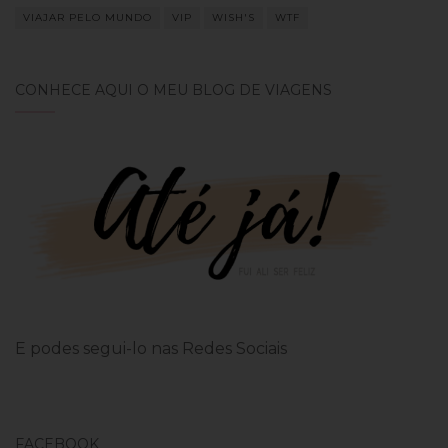
VIAJAR PELO MUNDO
VIP
WISH'S
WTF
CONHECE AQUI O MEU BLOG DE VIAGENS
E podes segui-lo nas Redes Sociais
FACEBOOK