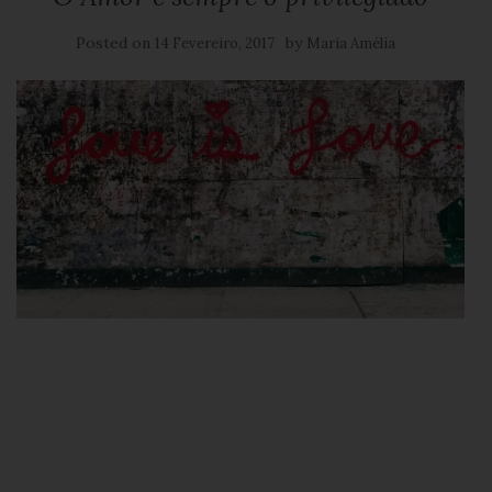
Posted on
by
14 Fevereiro, 2017
Maria Amélia