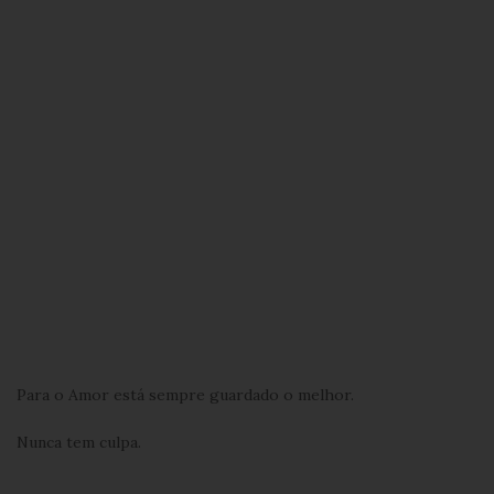
Para o Amor está sempre guardado o melhor.
Nunca tem culpa.