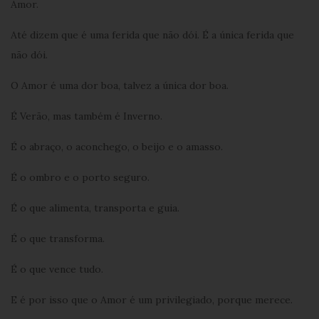
Amor.
Até dizem que é uma ferida que não dói. É a única ferida que
não dói.
O Amor é uma dor boa, talvez a única dor boa.
É Verão, mas também é Inverno.
É o abraço, o aconchego, o beijo e o amasso.
É o ombro e o porto seguro.
É o que alimenta, transporta e guia.
É o que transforma.
É o que vence tudo.
E é por isso que o Amor é um privilegiado, porque merece.