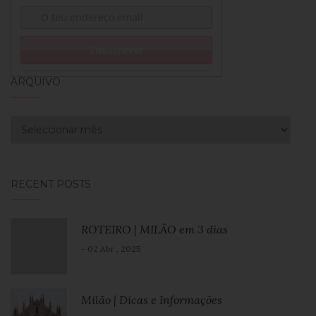
ARQUIVO
Arquivo
RECENT POSTS
ROTEIRO | MILÃO em 3 dias
- 02 Abr , 2025
Milão | Dicas e Informações