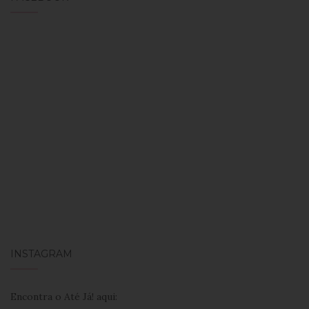
INSTAGRAM
Encontra o Até Já! aqui: