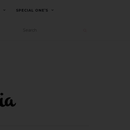
SPECIAL ONE’S