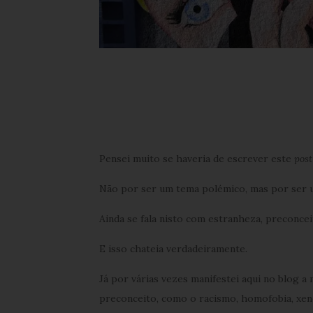
Pensei muito se haveria de escrever este
post
Não por ser um tema polémico, mas por ser 
Ainda se fala nisto com estranheza, preconcei
E isso chateia verdadeiramente.
Já por várias vezes manifestei aqui no blog a
preconceito, como o racismo, homofobia, xe