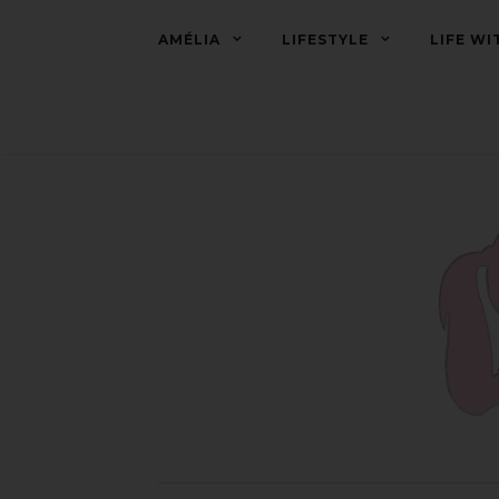
AMÉLIA
LIFESTYLE
LIFE WI