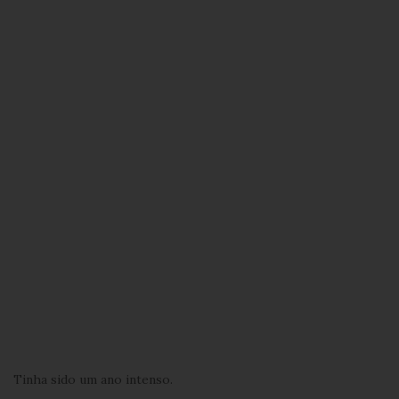
Tinha sido um ano intenso.