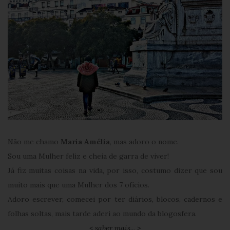
Não me chamo
Maria Amélia
, mas adoro o nome.
Sou uma Mulher feliz e cheia de garra de viver!
Já fiz muitas coisas na vida, por isso, costumo dizer que sou
muito mais que uma Mulher dos 7 ofícios.
Adoro escrever, comecei por ter diários, blocos, cadernos e
folhas soltas, mais tarde aderi ao mundo da blogosfera.
< saber mais... >