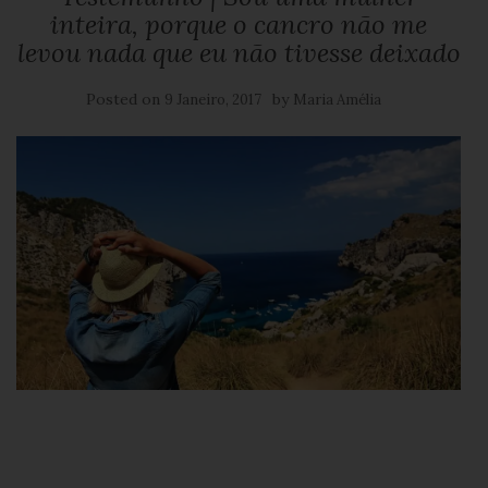
inteira, porque o cancro não me
levou nada que eu não tivesse deixado
Posted on
by
9 Janeiro, 2017
Maria Amélia