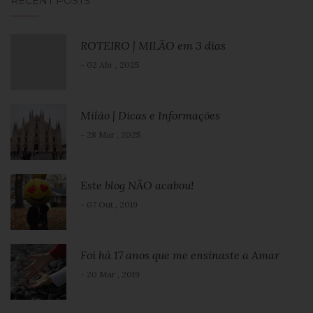
RECENT POSTS
ROTEIRO | MILÃO em 3 dias
- 02 Abr , 2025
Milão | Dicas e Informações
- 28 Mar , 2025
Este blog NÃO acabou!
- 07 Out , 2019
Foi há 17 anos que me ensinaste a Amar
- 20 Mar , 2019