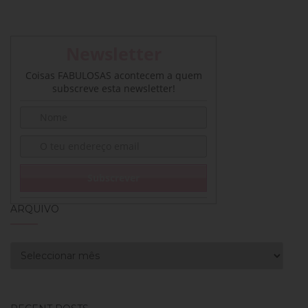
Newsletter
Coisas FABULOSAS acontecem a quem
subscreve esta newsletter!
ARQUIVO
Arquivo