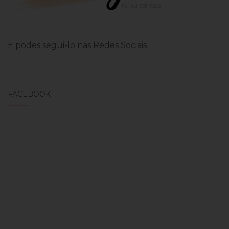
E podes segui-lo nas Redes Sociais
FACEBOOK