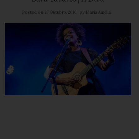
Posted on
by
27 Outubro, 2016
Maria Amélia