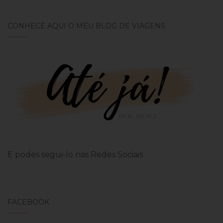
CONHECE AQUI O MEU BLOG DE VIAGENS
E podes segui-lo nas Redes Sociais
FACEBOOK