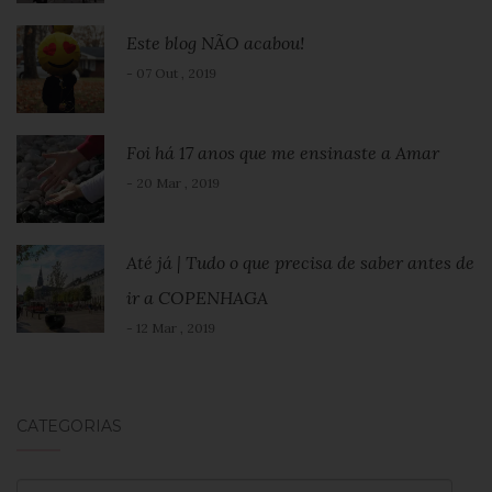
Este blog NÃO acabou!
- 07 Out , 2019
Foi há 17 anos que me ensinaste a Amar
- 20 Mar , 2019
Até já | Tudo o que precisa de saber antes de
ir a COPENHAGA
- 12 Mar , 2019
CATEGORIAS