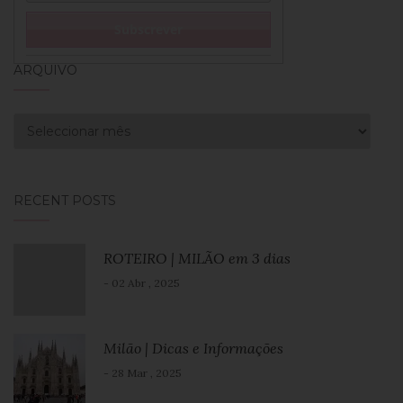
ARQUIVO
Arquivo
RECENT POSTS
ROTEIRO | MILÃO em 3 dias
- 02 Abr , 2025
Milão | Dicas e Informações
- 28 Mar , 2025