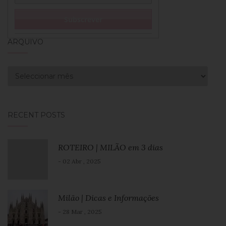
ARQUIVO
Arquivo
RECENT POSTS
ROTEIRO | MILÃO em 3 dias
- 02 Abr , 2025
Milão | Dicas e Informações
- 28 Mar , 2025