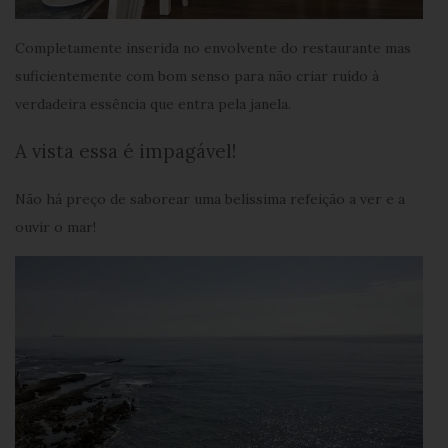
Completamente inserida no envolvente do restaurante mas
suficientemente com bom senso para não criar ruído à
verdadeira essência que entra pela janela.
A vista essa é impagável!
Não há preço de saborear uma belíssima refeição a ver e a
ouvir o mar!