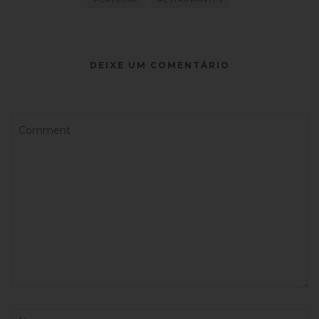
DEIXE UM COMENTÁRIO