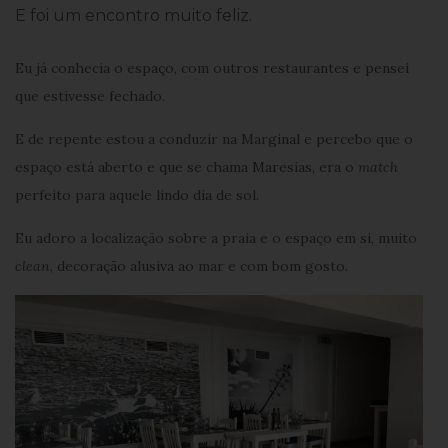
E foi um encontro muito feliz.
Eu já conhecia o espaço, com outros restaurantes e pensei
que estivesse fechado.
E de repente estou a conduzir na Marginal e percebo que o
espaço está aberto e que se chama Maresias, era o
match
perfeito para aquele lindo dia de sol.
Eu adoro a localização sobre a praia e o espaço em si, muito
clean
, decoração alusiva ao mar e com bom gosto.