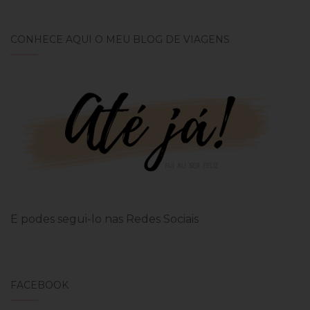
CONHECE AQUI O MEU BLOG DE VIAGENS
E podes segui-lo nas Redes Sociais
FACEBOOK