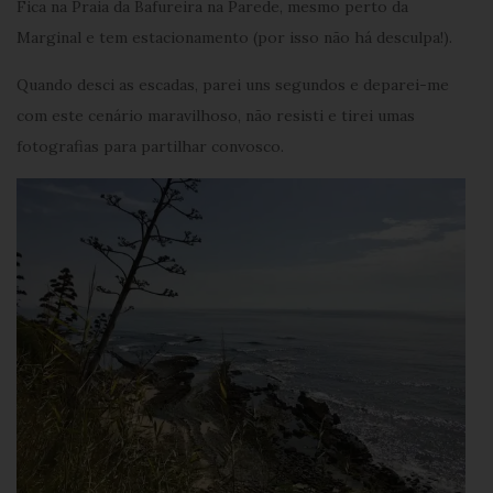
Fica na Praia da Bafureira na Parede, mesmo perto da
Marginal e tem estacionamento (por isso não há desculpa!).
Quando desci as escadas, parei uns segundos e deparei-me
com este cenário maravilhoso, não resisti e tirei umas
fotografias para partilhar convosco.