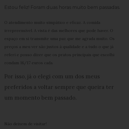
Estou feliz! Foram duas horas muito bem passadas.
O atendimento muito simpático e eficaz. A comida
irrepreensível. A vista é das melhores que pode haver. O
espaço em si transmite uma paz que me agrada muito. Os
preços a meu ver são justos à qualidade e a tudo o que já
referi e posso dizer que os pratos principais que escolhi
rondam 16/17 euros cada.
Por isso, já o elegi com um dos meus
preferidos a voltar sempre que queira ter
um momento bem passado.
Não deixem de visitar!