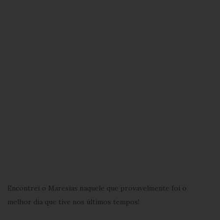
Encontrei o Maresias naquele que provavelmente foi o
melhor dia que tive nos últimos tempos!