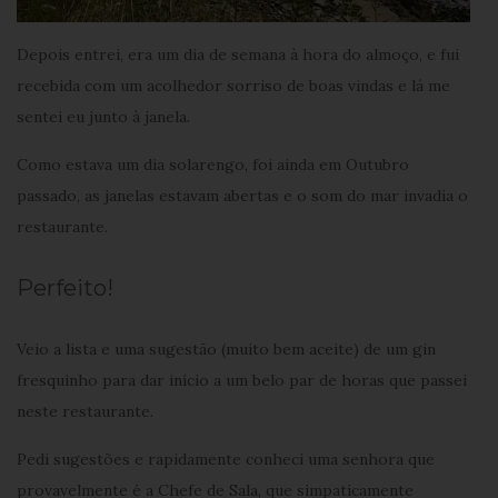
Depois entrei, era um dia de semana à hora do almoço, e fui
recebida com um acolhedor sorriso de boas vindas e lá me
sentei eu junto à janela.
Como estava um dia solarengo, foi ainda em Outubro
passado, as janelas estavam abertas e o som do mar invadia o
restaurante.
Perfeito!
Veio a lista e uma sugestão (muito bem aceite) de um gin
fresquinho para dar início a um belo par de horas que passei
neste restaurante.
Pedi sugestões e rapidamente conheci uma senhora que
provavelmente é a Chefe de Sala, que simpaticamente