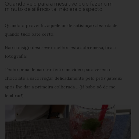
Quando veio para a mesa tive que fazer um
minuto de silêncio tal não era o aspecto.
Quando o provei fiz aquele ar de satisfação absurda de
quando tudo bate certo.
Não consigo descrever melhor esta sobremesa, fica a
fotografia!
Tenho pena de não ter feito um vídeo para verem o
chocolate a escorregar delicadamente pelo
petir gateaux
após lhe dar a primeira colherada… (já babo só de me
lembrar!)