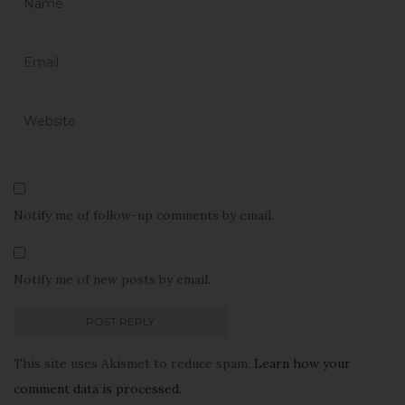
Notify me of follow-up comments by email.
Notify me of new posts by email.
This site uses Akismet to reduce spam.
Learn how your
comment data is processed.