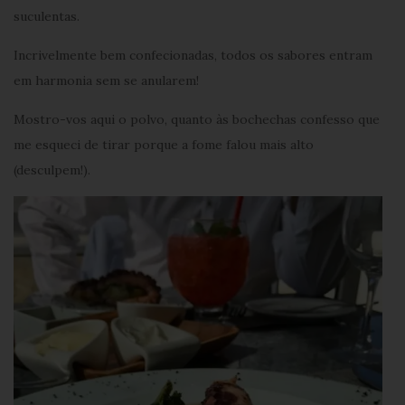
suculentas.
Incrivelmente bem confecionadas, todos os sabores entram
em harmonia sem se anularem!
Mostro-vos aqui o polvo, quanto às bochechas confesso que
me esqueci de tirar porque a fome falou mais alto
(desculpem!).