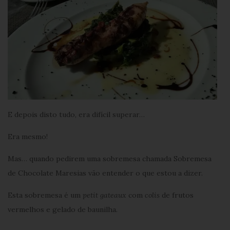
E depois disto tudo, era difícil superar…
Era mesmo!
Mas… quando pedirem uma sobremesa chamada Sobremesa
de Chocolate Maresias vão entender o que estou a dizer.
Esta sobremesa é um
petit gateaux
com
colis
de frutos
vermelhos e gelado de baunilha.