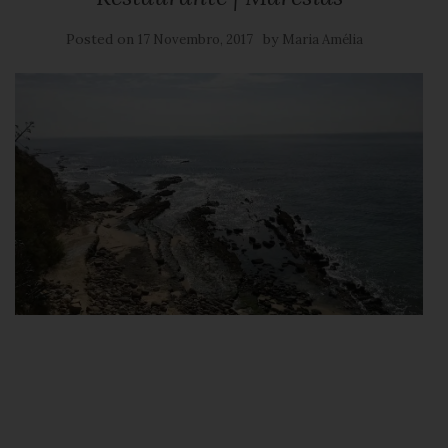
Posted on
by
17 Novembro, 2017
Maria Amélia