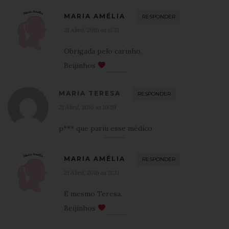
MARIA AMÉLIA
RESPONDER
21 Abril, 2016 at 11:31
Obrigada pelo carinho.
Beijinhos
MARIA TERESA
RESPONDER
21 Abril, 2016 at 10:59
p*** que pariu esse médico
MARIA AMÉLIA
RESPONDER
21 Abril, 2016 at 11:31
É mesmo Teresa.
Beijinhos