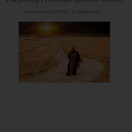
Posted on
by
21 Abril, 2016
Maria Amélia