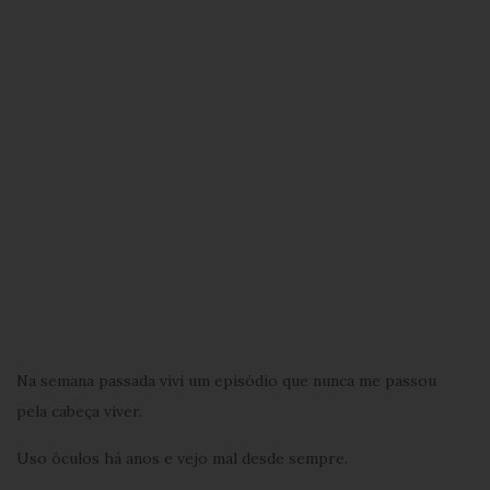
Na semana passada vivi um episódio que nunca me passou
pela cabeça viver.
Uso óculos há anos e vejo mal desde sempre.