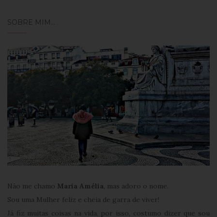
Post
SOBRE MIM…
Não me chamo
Maria Amélia
, mas adoro o nome.
Sou uma Mulher feliz e cheia de garra de viver!
Já fiz muitas coisas na vida, por isso, costumo dizer que sou