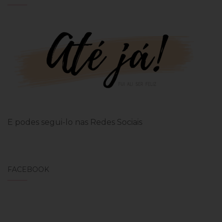
E podes segui-lo nas Redes Sociais
FACEBOOK