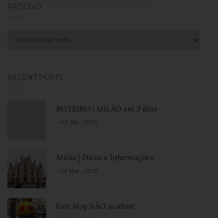
ARQUIVO
Arquivo
RECENT POSTS
ROTEIRO | MILÃO em 3 dias
- 02 Abr , 2025
Milão | Dicas e Informações
- 28 Mar , 2025
Este blog NÃO acabou!