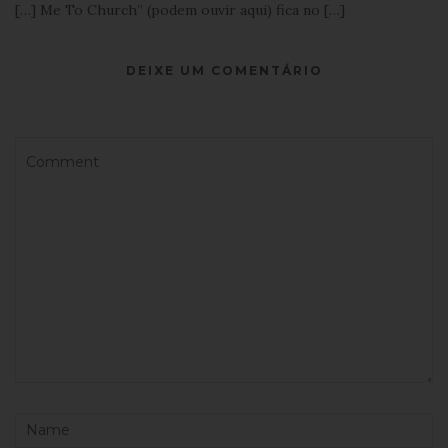
[…] Me To Church” (podem ouvir aqui) fica no […]
DEIXE UM COMENTÁRIO