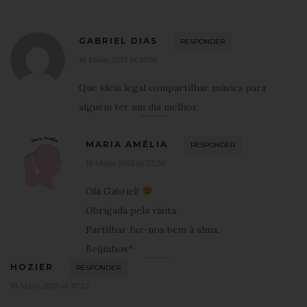
GABRIEL DIAS
RESPONDER
16 Maio, 2015 at 16:56
Que ideia legal compartilhar música para
alguém ter um dia melhor.
MARIA AMÉLIA
RESPONDER
16 Maio, 2015 at 22:20
Olá Gabriel!
Obrigada pela visita.
Partilhar faz-nos bem à alma.
Beijinhos*
HOZIER
RESPONDER
19 Maio, 2015 at 18:32