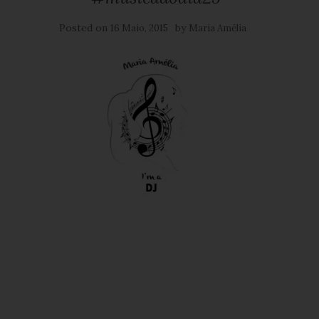
Posted on
by
16 Maio, 2015
Maria Amélia