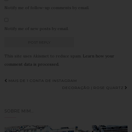
Notify me of follow-up comments by email.
Notify me of new posts by email.
This site uses Akismet to reduce spam.
Learn how your
comment data is processed.
Navegação
MAIS DE 1 CONTA DE INSTAGRAM
de
DECORAÇÃO | ROSE QUARTZ
Post
SOBRE MIM…