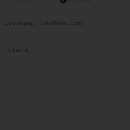
E podes segui-lo nas Redes Sociais
FACEBOOK