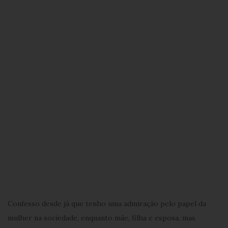
Confesso desde já que tenho uma admiração pelo papel da
mulher na sociedade, enquanto mãe, filha e esposa, mas