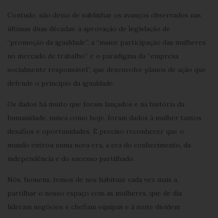
Contudo, não deixo de sublinhar os avanços observados nas
últimas duas décadas: a aprovação de legislação de
“promoção da igualdade”, a “maior participação das mulheres
no mercado de trabalho” e o paradigma da “empresa
socialmente responsável”, que desenvolve planos de ação que
defende o princípio da igualdade.
Os dados há muito que foram lançados e na história da
humanidade, nunca como hoje, foram dados à mulher tantos
desafios e oportunidades. É preciso reconhecer que o
mundo entrou numa nova era, a era do conhecimento, da
independência e do sucesso partilhado.
Nós, homens, temos de nos habituar cada vez mais a
partilhar o nosso espaço com as mulheres, que de dia
lideram negócios e chefiam equipas e à noite dividem