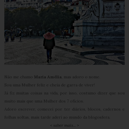
Não me chamo
Maria Amélia
, mas adoro o nome.
Sou uma Mulher feliz e cheia de garra de viver!
Já fiz muitas coisas na vida, por isso, costumo dizer que sou
muito mais que uma Mulher dos 7 ofícios.
Adoro escrever, comecei por ter diários, blocos, cadernos e
folhas soltas, mais tarde aderi ao mundo da blogosfera.
< saber mais... >