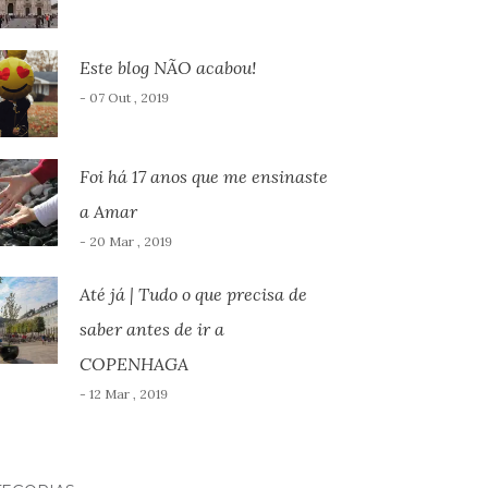
Este blog NÃO acabou!
- 07 Out , 2019
Foi há 17 anos que me ensinaste
a Amar
- 20 Mar , 2019
Até já | Tudo o que precisa de
saber antes de ir a
COPENHAGA
- 12 Mar , 2019