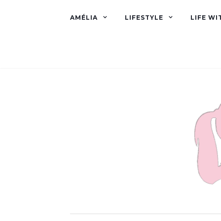
AMÉLIA
LIFESTYLE
LIFE WI