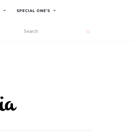
SPECIAL ONE’S