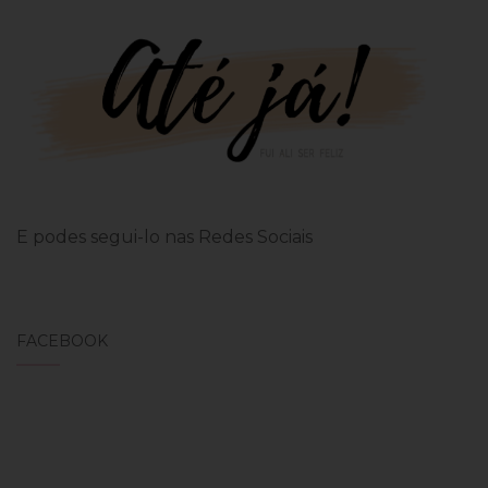
E podes segui-lo nas Redes Sociais
FACEBOOK