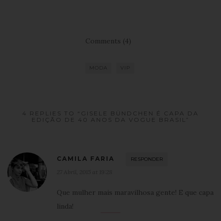
Comments (4)
MODA
VIP
4 REPLIES TO “GISELE BÜNDCHEN É CAPA DA
EDIÇÃO DE 40 ANOS DA VOGUE BRASIL”
CAMILA FARIA
RESPONDER
27 Abril, 2015 at 19:28
Que mulher mais maravilhosa gente! E que capa
linda!