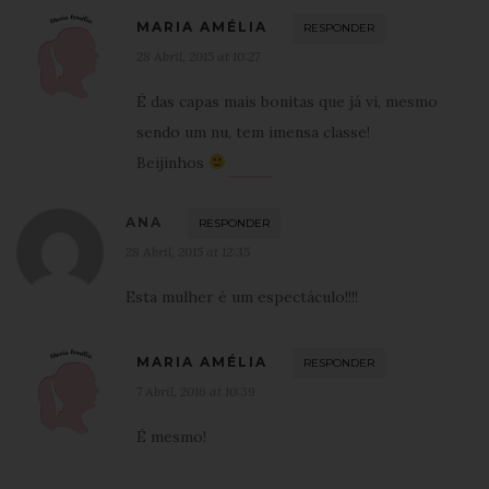
MARIA AMÉLIA
RESPONDER
28 Abril, 2015 at 10:27
É das capas mais bonitas que já vi, mesmo
sendo um nu, tem imensa classe!
Beijinhos
ANA
RESPONDER
28 Abril, 2015 at 12:35
Esta mulher é um espectáculo!!!!
MARIA AMÉLIA
RESPONDER
7 Abril, 2016 at 10:39
É mesmo!