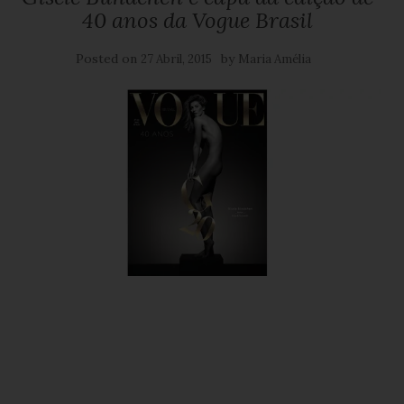
40 anos da Vogue Brasil
Posted on
by
27 Abril, 2015
Maria Amélia