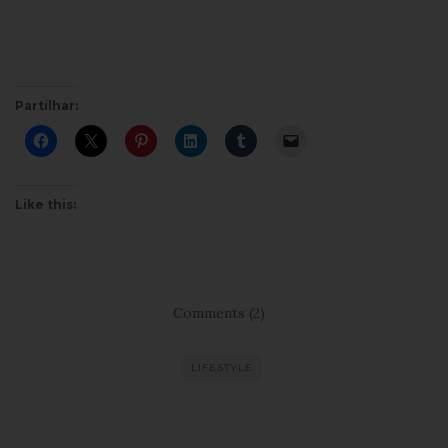
Partilhar:
Like this:
Comments (2)
LIFESTYLE