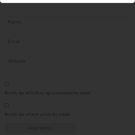
Notify me of follow-up comments by email.
Notify me of new posts by email.