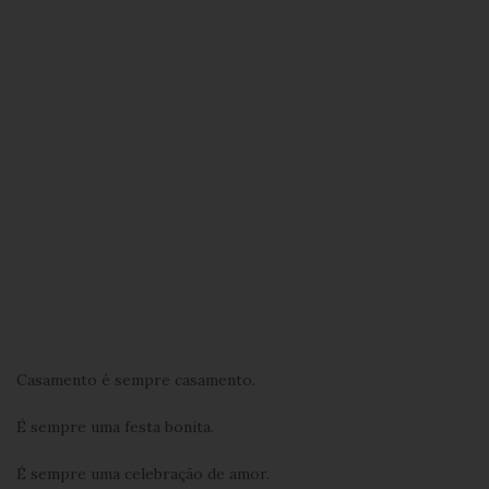
Casamento é sempre casamento.
É sempre uma festa bonita.
É sempre uma celebração de amor.