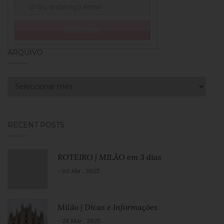
ARQUIVO
Arquivo
RECENT POSTS
ROTEIRO | MILÃO em 3 dias
- 02 Abr , 2025
Milão | Dicas e Informações
- 28 Mar , 2025