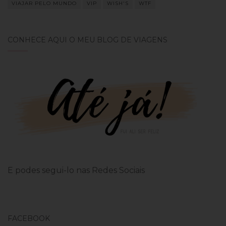
VIAJAR PELO MUNDO
VIP
WISH'S
WTF
CONHECE AQUI O MEU BLOG DE VIAGENS
E podes segui-lo nas Redes Sociais
FACEBOOK