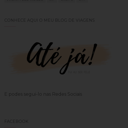
CONHECE AQUI O MEU BLOG DE VIAGENS
E podes segui-lo nas Redes Sociais
FACEBOOK