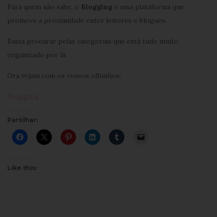
Para quem não sabe, o
Blogging
é uma plataforma que
promove a proximidade entre leitores e blogues.
Basta procurar pelas categorias que está tudo muito
organizado por lá.
Ora vejam com os vossos olhinhos:
Blogging
Partilhar:
Like this: