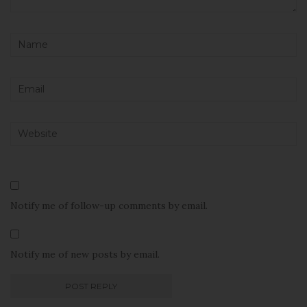
Notify me of follow-up comments by email.
Notify me of new posts by email.