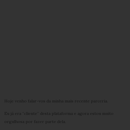
Hoje venho falar-vos da minha mais recente parceria.
Eu já era “cliente” desta plataforma e agora estou muito
orgulhosa por fazer parte dela.