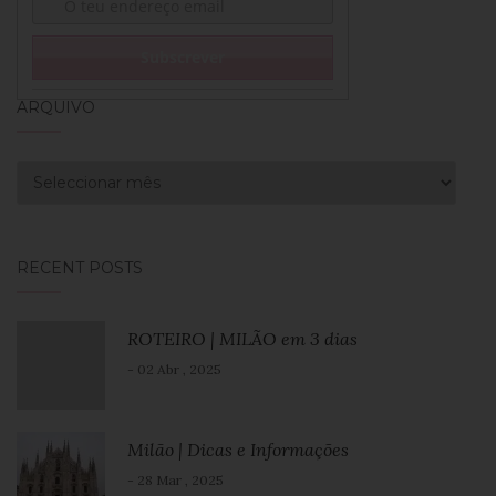
ARQUIVO
Arquivo
RECENT POSTS
ROTEIRO | MILÃO em 3 dias
- 02 Abr , 2025
Milão | Dicas e Informações
- 28 Mar , 2025