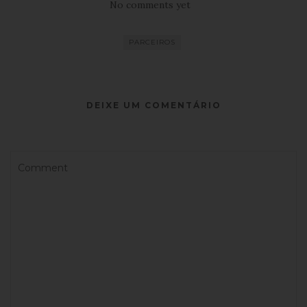
No comments yet
PARCEIROS
DEIXE UM COMENTÁRIO