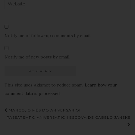
Notify me of follow-up comments by email.
Notify me of new posts by email.
This site uses Akismet to reduce spam.
Learn how your
comment data is processed.
Navegação
MARÇO, O MÊS DO ANIVERSÁRIO!
de
PASSATEMPO ANIVERSÁRIO | ESCOVA DE CABELO JANEKE
Post