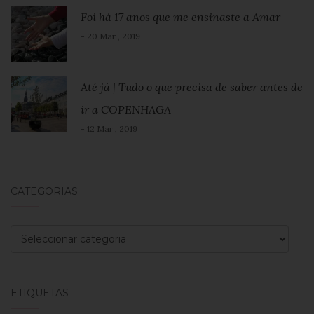
Foi há 17 anos que me ensinaste a Amar
- 20 Mar , 2019
Até já | Tudo o que precisa de saber antes de
ir a COPENHAGA
- 12 Mar , 2019
CATEGORIAS
Categorias
ETIQUETAS