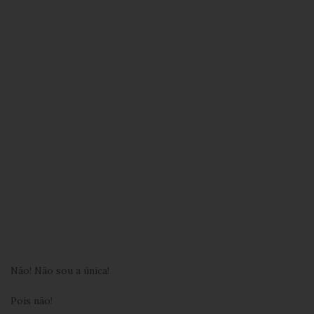
Não! Não sou a única!
Pois não!