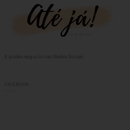
E podes segui-lo nas Redes Sociais
FACEBOOK