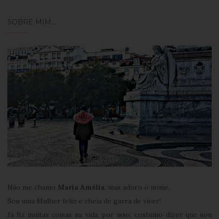
SOBRE MIM…
Não me chamo
Maria Amélia
, mas adoro o nome.
Sou uma Mulher feliz e cheia de garra de viver!
Já fiz muitas coisas na vida, por isso, costumo dizer que sou