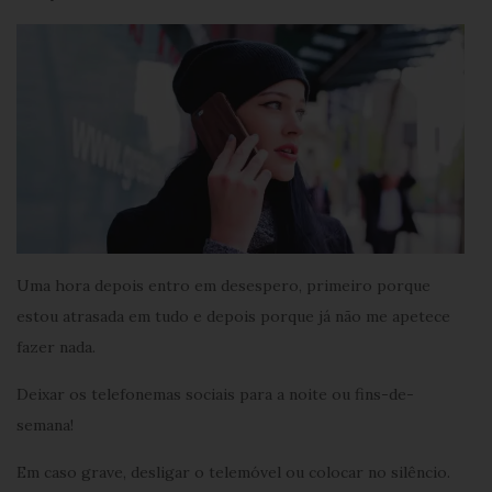
Uma hora depois entro em desespero, primeiro porque
estou atrasada em tudo e depois porque já não me apetece
fazer nada.
Deixar os telefonemas sociais para a noite ou fins-de-
semana!
Em caso grave, desligar o telemóvel ou colocar no silêncio.