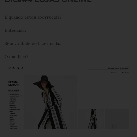
E quando estou aborrecida?
Entediada?
Sem vontade de fazer nada…
O que faço?