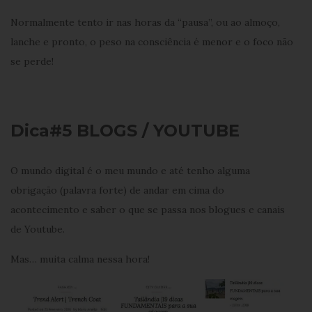
Normalmente tento ir nas horas da “pausa”, ou ao almoço,
lanche e pronto, o peso na consciência é menor e o foco não
se perde!
Dica#5 BLOGS / YOUTUBE
O mundo digital é o meu mundo e até tenho alguma
obrigação (palavra forte) de andar em cima do
acontecimento e saber o que se passa nos blogues e canais
de Youtube.
Mas… muita calma nessa hora!