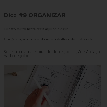
Dica #9 ORGANIZAR
Eu bato muito nesta tecla aqui no blogue.
A organização é a base do meu trabalho e da minha vida.
Se entro numa espiral de desorganização não faço
nada de jeito.