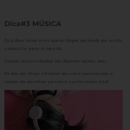
Dica#3 MÚSICA
Eu já disse várias vezes aqui no blogue que desde que acordo
a música faz parte do meu dia.
Quando estou a trabalhar não dispenso mesmo, mas…
Há dias que chego a levantar-me com a caneta na mão, a
simular um microfone para fazer a performance total!