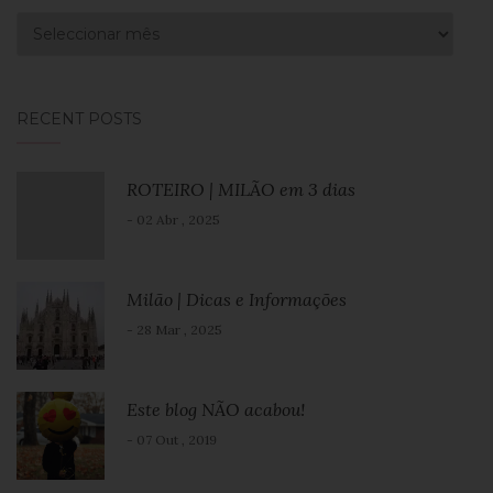
Arquivo
RECENT POSTS
ROTEIRO | MILÃO em 3 dias
- 02 Abr , 2025
Milão | Dicas e Informações
- 28 Mar , 2025
Este blog NÃO acabou!
- 07 Out , 2019