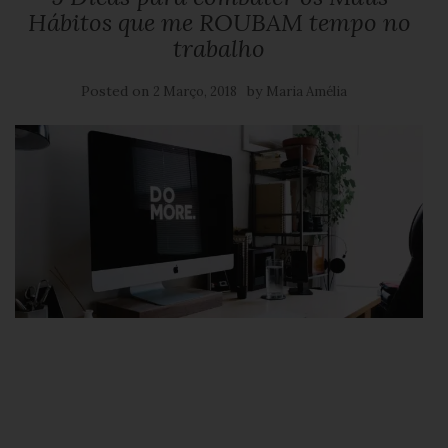
Hábitos que me ROUBAM tempo no
trabalho
Posted on
by
2 Março, 2018
Maria Amélia