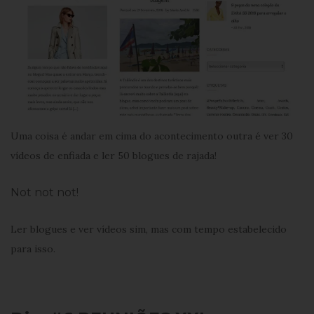
Uma coisa é andar em cima do acontecimento outra é ver 30
vídeos de enfiada e ler 50 blogues de rajada!
Not not not!
Ler blogues e ver vídeos sim, mas com tempo estabelecido
para isso.