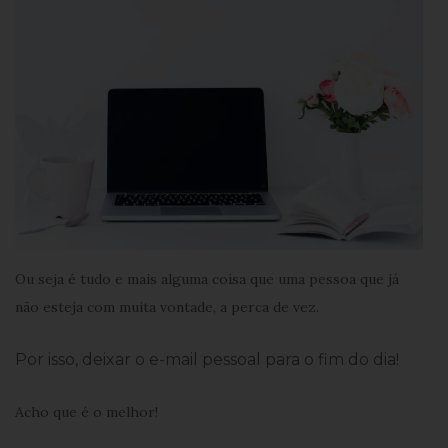
Ou seja é tudo e mais alguma coisa que uma pessoa que já
não esteja com muita vontade, a perca de vez.
Por isso, deixar o e-mail pessoal para o fim do dia!
Acho que é o melhor!