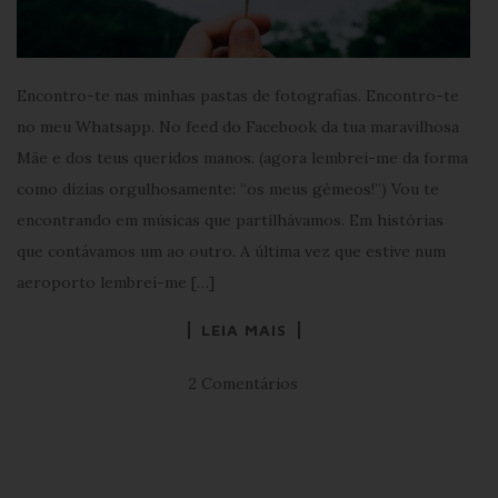
Encontro-te nas minhas pastas de fotografias. Encontro-te
no meu Whatsapp. No feed do Facebook da tua maravilhosa
Mãe e dos teus queridos manos. (agora lembrei-me da forma
como dizias orgulhosamente: “os meus gémeos!”) Vou te
encontrando em músicas que partilhávamos. Em histórias
que contávamos um ao outro. A última vez que estive num
aeroporto lembrei-me […]
LEIA MAIS
2 Comentários