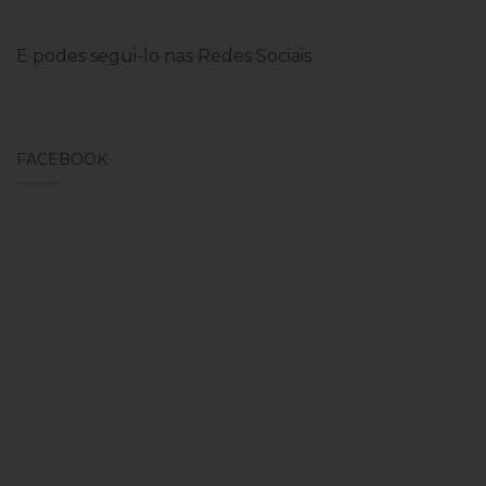
E podes segui-lo nas Redes Sociais
FACEBOOK