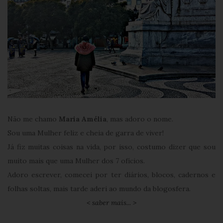
Não me chamo
Maria Amélia
, mas adoro o nome.
Sou uma Mulher feliz e cheia de garra de viver!
Já fiz muitas coisas na vida, por isso, costumo dizer que sou
muito mais que uma Mulher dos 7 ofícios.
Adoro escrever, comecei por ter diários, blocos, cadernos e
folhas soltas, mais tarde aderi ao mundo da blogosfera.
< saber mais... >