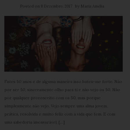
Posted on
by
8 Dezembro, 2017
Maria Amélia
Fazes 50 anos e de alguma maneira isso bateu-me forte. Não
por ser 50, sinceramente olho para ti e não vejo os 50. Não
por qualquer preconceito com os 50, mas porque
simplesmente não vejo. Vejo sempre uma alma jovem,
prática, resolvida e muito feliz com a vida que tem. E com
uma sabedoria imensurável. […]