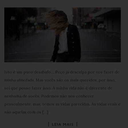
Isto é um puro desabafo… Peço já desculpa por vos fazer de
minha almofada. Mas vocês são os mais queridos, por isso,
sei que posso fazer isso. A minha vida não é diferente de
nenhuma de vocês. Podemos não nos conhecer
pessoalmente, mas, temos as vidas parecidas. As vidas reais e
não aquelas com os […]
LEIA MAIS