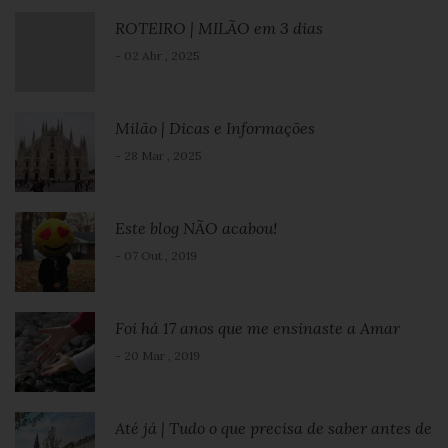
ROTEIRO | MILÃO em 3 dias
- 02 Abr , 2025
Milão | Dicas e Informações
- 28 Mar , 2025
Este blog NÃO acabou!
- 07 Out , 2019
Foi há 17 anos que me ensinaste a Amar
- 20 Mar , 2019
Até já | Tudo o que precisa de saber antes de