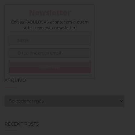
Newsletter
Coisas FABULOSAS acontecem a quem
subscreve esta newsletter!
ARQUIVO
Arquivo
RECENT POSTS