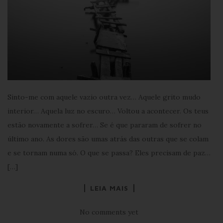
Sinto-me com aquele vazio outra vez… Aquele grito mudo
interior… Aquela luz no escuro… Voltou a acontecer. Os teus
estão novamente a sofrer… Se é que pararam de sofrer no
último ano. As dores são umas atrás das outras que se colam
e se tornam numa só. O que se passa? Eles precisam de paz…
[…]
LEIA MAIS
No comments yet