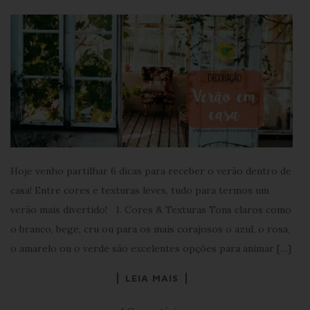
Hoje venho partilhar 6 dicas para receber o verão dentro de
casa! Entre cores e texturas leves, tudo para termos um
verão mais divertido! 1. Cores & Texturas Tons claros como
o branco, bege, cru ou para os mais corajosos o azul, o rosa,
o amarelo ou o verde são excelentes opções para animar […]
LEIA MAIS