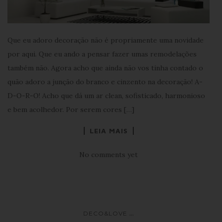
Que eu adoro decoração não é propriamente uma novidade
por aqui. Que eu ando a pensar fazer umas remodelações
também não. Agora acho que ainda não vos tinha contado o
quão adoro a junção do branco e cinzento na decoração! A-
D-O-R-O! Acho que dá um ar clean, sofisticado, harmonioso
e bem acolhedor. Por serem cores […]
LEIA MAIS
No comments yet
...
DECO&LOVE