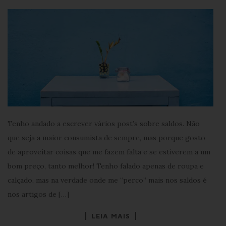
Tenho andado a escrever vários post’s sobre saldos. Não
que seja a maior consumista de sempre, mas porque gosto
de aproveitar coisas que me fazem falta e se estiverem a um
bom preço, tanto melhor! Tenho falado apenas de roupa e
calçado, mas na verdade onde me “perco” mais nos saldos é
nos artigos de […]
LEIA MAIS