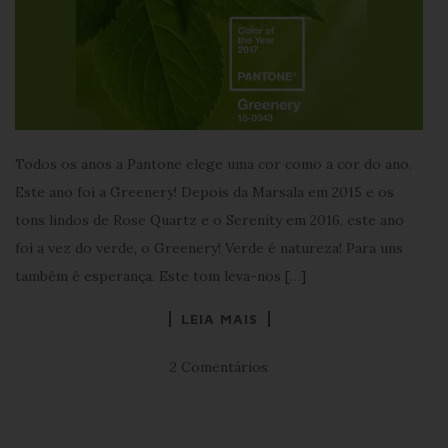
Todos os anos a Pantone elege uma cor como a cor do ano.
Este ano foi a Greenery! Depois da Marsala em 2015 e os
tons lindos de Rose Quartz e o Serenity em 2016, este ano
foi a vez do verde, o Greenery! Verde é natureza! Para uns
também é esperança. Este tom leva-nos […]
LEIA MAIS
2 Comentários