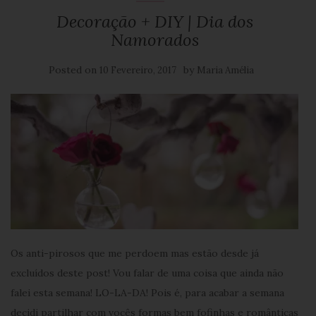
Decoração + DIY | Dia dos
Namorados
Posted on
by
10 Fevereiro, 2017
Maria Amélia
Os anti-pirosos que me perdoem mas estão desde já
excluídos deste post! Vou falar de uma coisa que ainda não
falei esta semana! LO-LA-DA! Pois é, para acabar a semana
decidi partilhar com vocês formas bem fofinhas e românticas