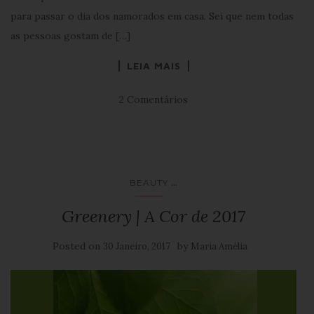
para passar o dia dos namorados em casa. Sei que nem todas
as pessoas gostam de […]
LEIA MAIS
2 Comentários
...
BEAUTY
Greenery | A Cor de 2017
Posted on
by
30 Janeiro, 2017
Maria Amélia