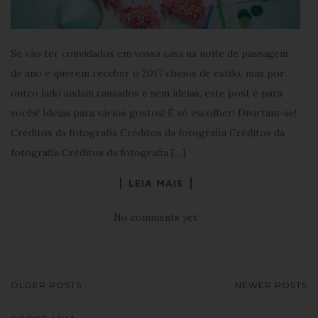
Se vão ter convidados em vossa casa na noite de passagem
de ano e querem receber o 2017 cheios de estilo, mas por
outro lado andam cansados e sem ideias, este post é para
vocês! Ideias para vários gostos! É só escolher! Divirtam-se!
Créditos da fotografia Créditos da fotografia Créditos da
fotografia Créditos da fotografia […]
LEIA MAIS
No comments yet
NAVEGAÇÃO
OLDER POSTS
NEWER POSTS
DE