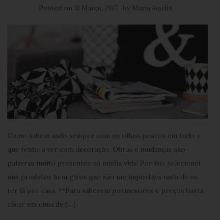
Posted on
by
31 Março, 2017
Maria Amélia
Como sabem ando sempre com os olhos postos em tudo o
que tenha a ver com decoração. Obras e mudanças são
palavras muito presentes na minha vida! Por iso, selecionei
uns produtos bem giros que não me importava nada de os
ter lá por casa. **Para saberem pormenores e preços basta
clicar em cima de […]