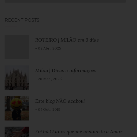
RECENT POSTS
ROTEIRO | MILÃO em 3 dias
- 02 Abr , 2025
Milão | Dicas e Informações
- 28 Mar , 2025
Este blog NÃO acabou!
- 07 Out , 2019
Foi há 17 anos que me ensinaste a Amar